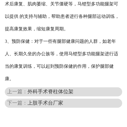
术后康复、肌肉萎缩、关节僵硬等，马镫型多功能腿架可
以提供 的支持与辅助，帮助患者进行各种腿部运动训练，
提高康复效果，缩短康复周期。
3、预防保健：对于一些有腿部健康问题的人群，如老年
人、长期久坐的办公族等，使用马镫型多功能腿架进行适
当的康复训练，可以起到预防保健的作用，保护腿部健
康。
上一篇：
外科手术脊柱体位架
下一篇：
上肢手术台厂家