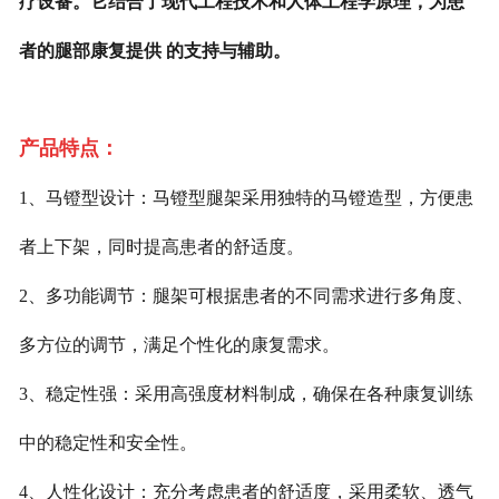
疗设备。它结合了现代工程技术和人体工程学原理，为患
者的腿部康复提供 的支持与辅助。
产品特点：
1、马镫型设计：马镫型腿架采用独特的马镫造型，方便患
者上下架，同时提高患者的舒适度。
2、多功能调节：腿架可根据患者的不同需求进行多角度、
多方位的调节，满足个性化的康复需求。
3、稳定性强：采用高强度材料制成，确保在各种康复训练
中的稳定性和安全性。
4、人性化设计：充分考虑患者的舒适度，采用柔软、透气