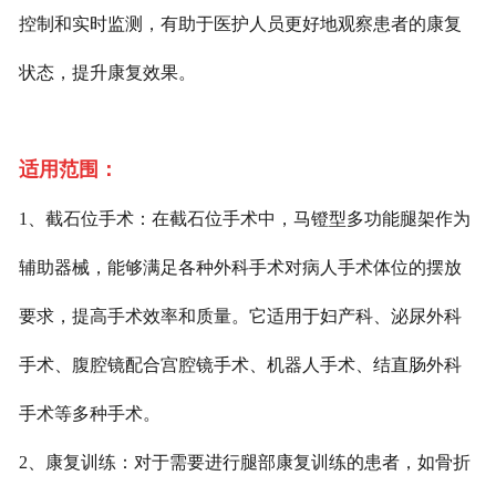
控制和实时监测，有助于医护人员更好地观察患者的康复
状态，提升康复效果。
适用范围：
1、截石位手术：在截石位手术中，马镫型多功能腿架作为
辅助器械，能够满足各种外科手术对病人手术体位的摆放
要求，提高手术效率和质量。它适用于妇产科、泌尿外科
手术、腹腔镜配合宫腔镜手术、机器人手术、结直肠外科
手术等多种手术。
2、康复训练：对于需要进行腿部康复训练的患者，如骨折