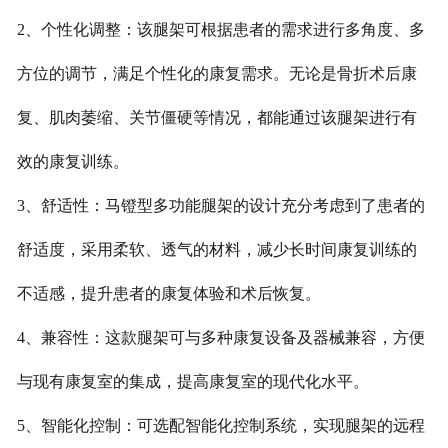
2、个性化调整：该腿架可根据患者的需求进行多角度、多
方位的调节，满足个性化的康复需求。无论是骨折术后康
复、肌肉萎缩、关节僵硬等情况，都能通过该腿架进行有
效的康复训练。
3、舒适性：马镫型多功能腿架的设计充分考虑到了患者的
舒适度，采用柔软、透气的材料，减少长时间康复训练的
不适感，提升患者的康复体验和术后恢复。
4、兼容性：这款腿架可与多种康复设备及器械兼容，方便
与现有康复室的集成，提高康复室的现代化水平。
5、智能化控制：可选配智能化控制系统，实现腿架的远程