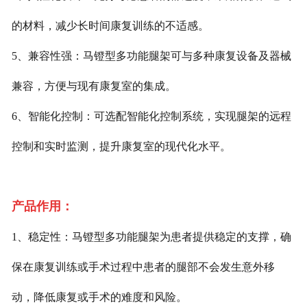
的材料，减少长时间康复训练的不适感。
5、兼容性强：马镫型多功能腿架可与多种康复设备及器械
兼容，方便与现有康复室的集成。
6、智能化控制：可选配智能化控制系统，实现腿架的远程
控制和实时监测，提升康复室的现代化水平。
产品作用：
1、稳定性：马镫型多功能腿架为患者提供稳定的支撑，确
保在康复训练或手术过程中患者的腿部不会发生意外移
动，降低康复或手术的难度和风险。