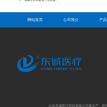
颅脑手术头架有什么用途...
网站首页
公司简介
产品
山东东诚医疗科技有限公司集生产、制