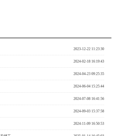
2023-12-22 11:23:30
2024-02-18 16:19:43
2024-04-23 09:25:35
2024-06-04 15:25:44
2024-07-08 16:41:56
2024-09-03 15:37:58
2024-11-09 16:50:53