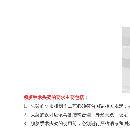
颅脑手术头架的要求主要包括：
1、头架的材质和制作工艺必须符合国家相关规定，如GB/T
2、头架的设计应该具备结构合理、外形美观、稳定
3、颅脑手术头架的使用前，必须进行严格消毒和 