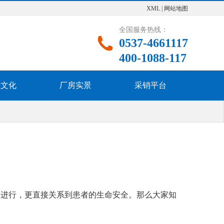
XML
|
网站地图
全国服务热线：
0537-4661117
400-1088-117
业文化
厂房实景
采销平台
利进行，更直接关系到患者的生命安全。那么大家知