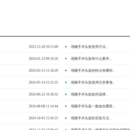
2023-12-20 10:13:49
颅脑手术头架使用方法...
2024-01-23 09:16:26
颅脑手术头架有什么要求...
2024-03-13 11:34:29
颅脑手术头架的特点有哪些...
2024-05-14 15:52:35
颅脑手术头架使用注意事项...
2024-06-22 16:30:32
颅脑手术头架如何选择...
2024-08-08 11:14:44
颅脑手术头架一般放在哪里...
2024-10-05 15:43:25
颅脑手术头架的安装方法...