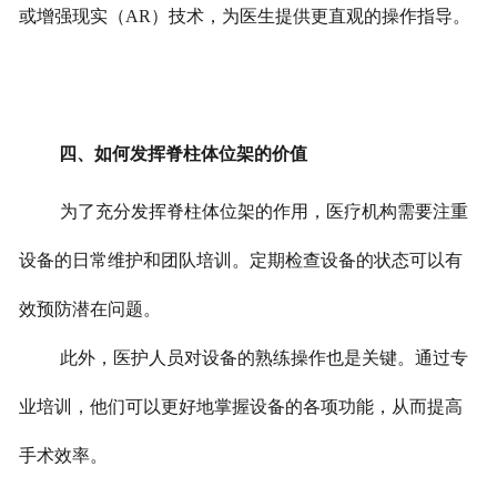
或增强现实（AR）技术，为医生提供更直观的操作指导。
四、如何发挥脊柱体位架的价值
为了充分发挥脊柱体位架的作用，医疗机构需要注重
设备的日常维护和团队培训。定期检查设备的状态可以有
效预防潜在问题。
此外，医护人员对设备的熟练操作也是关键。通过专
业培训，他们可以更好地掌握设备的各项功能，从而提高
手术效率。