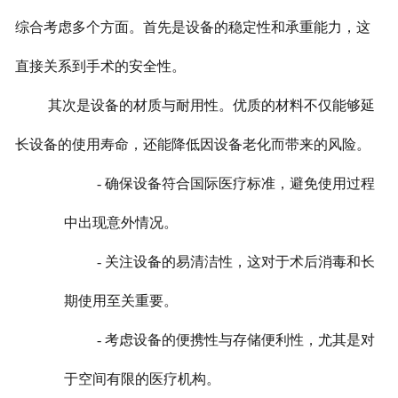
综合考虑多个方面。首先是设备的稳定性和承重能力，这
直接关系到手术的安全性。
其次是设备的材质与耐用性。优质的材料不仅能够延
长设备的使用寿命，还能降低因设备老化而带来的风险。
- 确保设备符合国际医疗标准，避免使用过程
中出现意外情况。
- 关注设备的易清洁性，这对于术后消毒和长
期使用至关重要。
- 考虑设备的便携性与存储便利性，尤其是对
于空间有限的医疗机构。