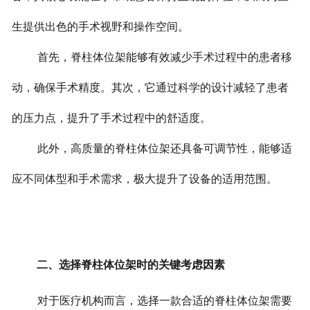
生提供出色的手术视野和操作空间。
首先，脊柱体位架能够有效减少手术过程中的患者移
动，确保手术精度。其次，它通过科学的设计减轻了患者
的压力点，提升了手术过程中的舒适度。
此外，高质量的脊柱体位架还具备可调节性，能够适
应不同体型和手术需求，极大提升了设备的适用范围。
二、选择脊柱体位架时的关键考虑因素
对于医疗机构而言，选择一款合适的脊柱体位架需要