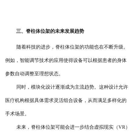
三、脊柱体位架的未来发展趋势
随着科技的进步，脊柱体位架的功能也在不断升级。
例如，智能调节技术的应用使得设备可以根据患者的身体
参数自动调整至理想状态。
同时，模块化设计逐渐成为主流趋势。这种设计允许
医疗机构根据具体需求灵活组合设备，从而满足多样化的
手术场景。
未来，脊柱体位架可能会进一步结合虚拟现实（VR）